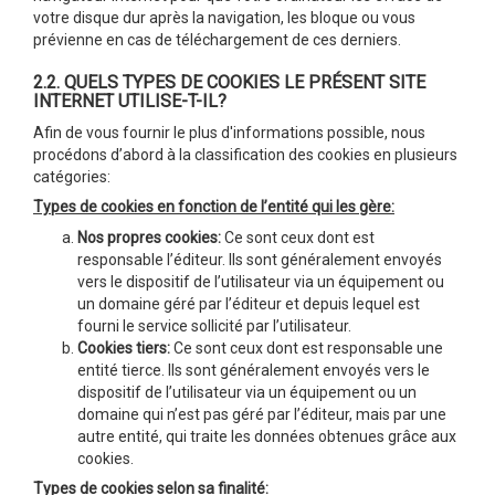
votre disque dur après la navigation, les bloque ou vous
prévienne en cas de téléchargement de ces derniers.
2.2. QUELS TYPES DE COOKIES LE PRÉSENT SITE
INTERNET UTILISE-T-IL?
Afin de vous fournir le plus d'informations possible, nous
procédons d’abord à la classification des cookies en plusieurs
catégories:
Types de cookies en fonction de l’entité qui les gère:
Nos propres cookies:
Ce sont ceux dont est
responsable l’éditeur. Ils sont généralement envoyés
vers le dispositif de l’utilisateur via un équipement ou
un domaine géré par l’éditeur et depuis lequel est
fourni le service sollicité par l’utilisateur.
Cookies tiers:
Ce sont ceux dont est responsable une
entité tierce. Ils sont généralement envoyés vers le
dispositif de l’utilisateur via un équipement ou un
domaine qui n’est pas géré par l’éditeur, mais par une
autre entité, qui traite les données obtenues grâce aux
cookies.
Types de cookies selon sa finalité: