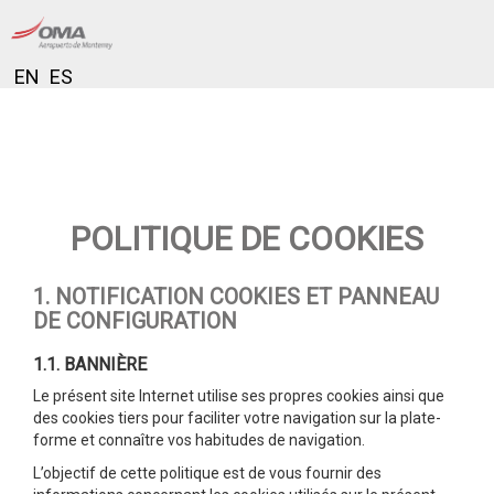
EN
ES
POLITIQUE DE COOKIES
1. NOTIFICATION COOKIES ET PANNEAU
DE CONFIGURATION
1.1. BANNIÈRE
Le présent site Internet utilise ses propres cookies ainsi que
des cookies tiers pour faciliter votre navigation sur la plate-
forme et connaître vos habitudes de navigation.
L’objectif de cette politique est de vous fournir des