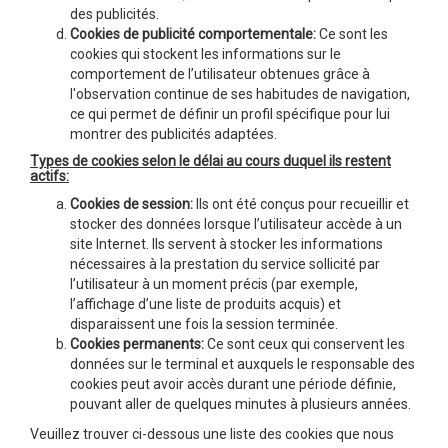
des publicités.
Cookies de publicité comportementale:
Ce sont les
cookies qui stockent les informations sur le
comportement de l’utilisateur obtenues grâce à
l'observation continue de ses habitudes de navigation,
ce qui permet de définir un profil spécifique pour lui
montrer des publicités adaptées.
Types de cookies selon le délai au cours duquel ils restent
actifs:
Cookies de session:
Ils ont été conçus pour recueillir et
stocker des données lorsque l’utilisateur accède à un
site Internet. Ils servent à stocker les informations
nécessaires à la prestation du service sollicité par
l’utilisateur à un moment précis (par exemple,
l’affichage d’une liste de produits acquis) et
disparaissent une fois la session terminée.
Cookies permanents:
Ce sont ceux qui conservent les
données sur le terminal et auxquels le responsable des
cookies peut avoir accès durant une période définie,
pouvant aller de quelques minutes à plusieurs années.
Veuillez trouver ci-dessous une liste des cookies que nous