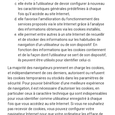
elle évite à l’utilisateur de devoir configurer à nouveau
les caractéristiques générales prédéfinies à chaque
fois qu’il accède au site Internet;
elle favorise l’amélioration du fonctionnement des
services proposés via le site Internet grâce à l’analyse
des informations obtenues via les cookies installés;
elle permet entre autres à un site Internet de recueillir
et de stocker des informations sur les habitudes de
navigation d'un utilisateur ou de son dispositif. En
fonction des informations que les cookies contiennent
et de la façon dont l’utilisateur se sert de son dispositif,
ils peuvent être utilisés pour identifier celui-ci.
La majorité des navigateurs prennent en charge les cookies,
et indépendamment de ces derniers, autorisent ou refusent
les cookies temporaires ou stockés dans les paramètres de
sécurité. Pour pouvoir bénéficier d'une meilleure expérience
de navigation, il est nécessaire d’autoriser les cookies, en
particulier ceux à caractère technique qui sont indispensables
pour vous identifier comme utilisateur enregistré à chaque
fois que vous accédez au site Internet. Si vous ne souhaitez
pas recevoir de cookies, vous pouvez configurer votre
navigateur Internet pour que votre ordinateur les efface de