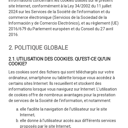
informations concernant les cookies utilisés sur le présent
site Internet, conformément à la Ley 34/2002 du 11 juillet
2024 sur les Services de la Société de l’information et du
commerce électronique (Servicios de la Sociedad de la
Información y de Comercio Electrónico), et au règlement (UE)
2016/679 du Parlement européen et du Conseil du 27 avril
2016.
2. POLITIQUE GLOBALE
2.1. UTILISATION DES COOKIES. QU’EST-CE QU’UN
COOKIE?
Les cookies sont des fichiers qui sont téléchargés sur votre
ordinateur, smartphone ou tablette lorsque vous accédez à
certains sites Internet. Ils recueillent et stockent des
informations lorsque vous naviguez sur Internet. L’utilisation
de cookies offre de nombreux avantages pour la prestation
de services de la Société de l’information, et notamment:
elle facilite la navigation de l’utilisateur sur le site
Internet;
elle donne à l’utilisateur accès aux différents services
proposés par le site Internet;