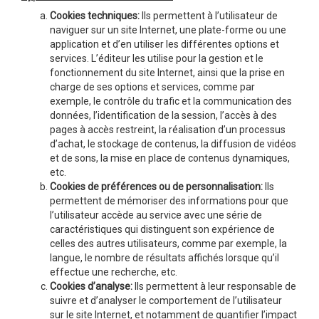
Cookies techniques:
Ils permettent à l’utilisateur de
naviguer sur un site Internet, une plate-forme ou une
application et d’en utiliser les différentes options et
services. L’éditeur les utilise pour la gestion et le
fonctionnement du site Internet, ainsi que la prise en
charge de ses options et services, comme par
exemple, le contrôle du trafic et la communication des
données, l’identification de la session, l’accès à des
pages à accès restreint, la réalisation d’un processus
d’achat, le stockage de contenus, la diffusion de vidéos
et de sons, la mise en place de contenus dynamiques,
etc.
Cookies de préférences ou de personnalisation:
Ils
permettent de mémoriser des informations pour que
l’utilisateur accède au service avec une série de
caractéristiques qui distinguent son expérience de
celles des autres utilisateurs, comme par exemple, la
langue, le nombre de résultats affichés lorsque qu’il
effectue une recherche, etc.
Cookies d’analyse:
Ils permettent à leur responsable de
suivre et d’analyser le comportement de l’utilisateur
sur le site Internet, et notamment de quantifier l’impact