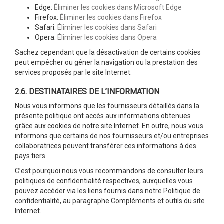
Edge:
Éliminer les cookies dans Microsoft Edge
Firefox:
Éliminer les cookies dans Firefox
Safari:
Éliminer les cookies dans Safari
Opera:
Éliminer les cookies dans Opera
Sachez cependant que la désactivation de certains cookies
peut empêcher ou gêner la navigation ou la prestation des
services proposés par le site Internet.
2.6. DESTINATAIRES DE L’INFORMATION
Nous vous informons que les fournisseurs détaillés dans la
présente politique ont accès aux informations obtenues
grâce aux cookies de notre site Internet. En outre, nous vous
informons que certains de nos fournisseurs et/ou entreprises
collaboratrices peuvent transférer ces informations à des
pays tiers.
C’est pourquoi nous vous recommandons de consulter leurs
politiques de confidentialité respectives, auxquelles vous
pouvez accéder via les liens fournis dans notre Politique de
confidentialité, au paragraphe Compléments et outils du site
Internet.