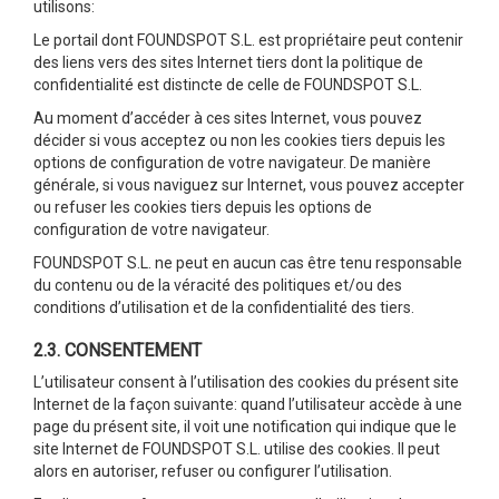
utilisons:
Le portail dont FOUNDSPOT S.L. est propriétaire peut contenir
des liens vers des sites Internet tiers dont la politique de
confidentialité est distincte de celle de FOUNDSPOT S.L.
Au moment d’accéder à ces sites Internet, vous pouvez
décider si vous acceptez ou non les cookies tiers depuis les
options de configuration de votre navigateur. De manière
générale, si vous naviguez sur Internet, vous pouvez accepter
ou refuser les cookies tiers depuis les options de
configuration de votre navigateur.
FOUNDSPOT S.L. ne peut en aucun cas être tenu responsable
du contenu ou de la véracité des politiques et/ou des
conditions d’utilisation et de la confidentialité des tiers.
2.3. CONSENTEMENT
L’utilisateur consent à l’utilisation des cookies du présent site
Internet de la façon suivante: quand l’utilisateur accède à une
page du présent site, il voit une notification qui indique que le
site Internet de FOUNDSPOT S.L. utilise des cookies. Il peut
alors en autoriser, refuser ou configurer l’utilisation.